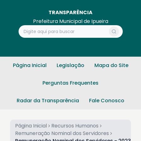
TRANSPARÊNCIA
Prefeitura Municipal de Ipueira
Página Inicial
Legislação
Mapa do Site
Perguntas Frequentes
Radar da Transparência
Fale Conosco
Página Inicial
Recursos Humanos
Remuneração Nominal dos Servidores
Remuneração Nominal dos Servidores - 2023