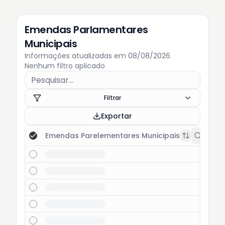
Emendas Parlamentares
Municipais
Informações atualizadas em 08/08/2026
Nenhum filtro aplicado
Filtrar
Exportar
Emendas Parelementares Municipais