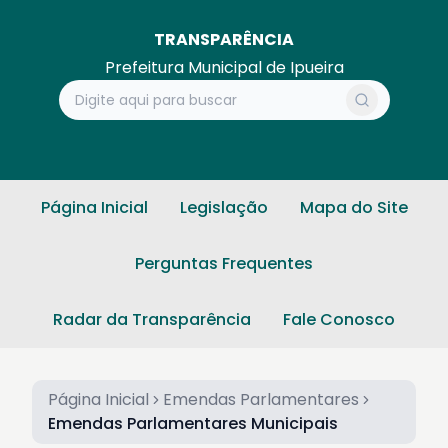
TRANSPARÊNCIA
Prefeitura Municipal de Ipueira
Página Inicial
Legislação
Mapa do Site
Perguntas Frequentes
Radar da Transparência
Fale Conosco
Página Inicial
Emendas Parlamentares
Emendas Parlamentares Municipais