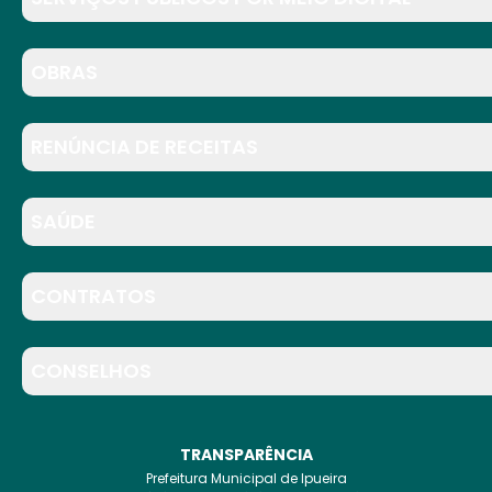
OBRAS
RENÚNCIA DE RECEITAS
SAÚDE
CONTRATOS
CONSELHOS
TRANSPARÊNCIA
Prefeitura Municipal de Ipueira