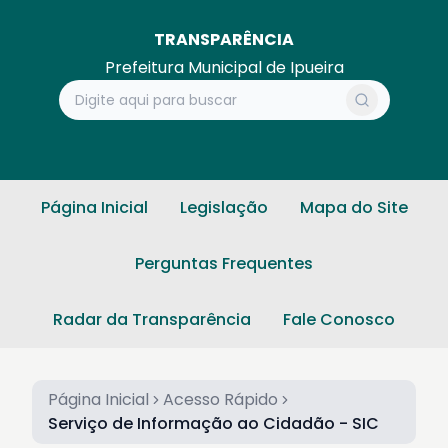
TRANSPARÊNCIA
Prefeitura Municipal de Ipueira
Página Inicial
Legislação
Mapa do Site
Perguntas Frequentes
Radar da Transparência
Fale Conosco
Página Inicial
Acesso Rápido
Serviço de Informação ao Cidadão - SIC