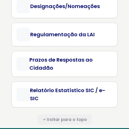
Designações/Nomeações
Regulamentação da LAI
Prazos de Respostas ao
Cidadão
Relatório Estatístico SIC / e-
SIC
Voltar para o topo