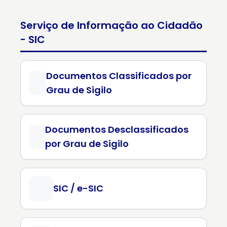
Serviço de Informação ao Cidadão
- SIC
Documentos Classificados por
Grau de Sigilo
Documentos Desclassificados
por Grau de Sigilo
SIC / e-SIC