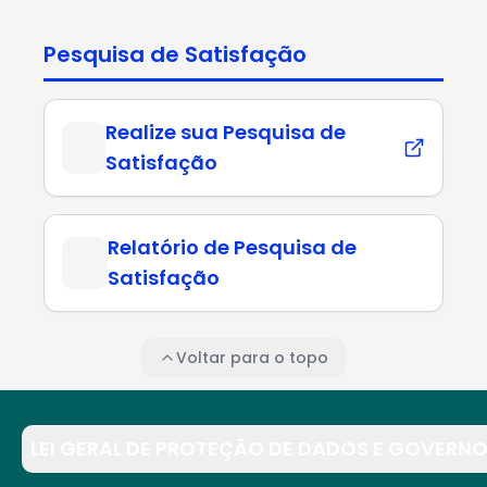
Pesquisa de Satisfação
Realize sua Pesquisa de
Satisfação
Relatório de Pesquisa de
Satisfação
Voltar para o topo
LEI GERAL DE PROTEÇÃO DE DADOS E GOVERNO