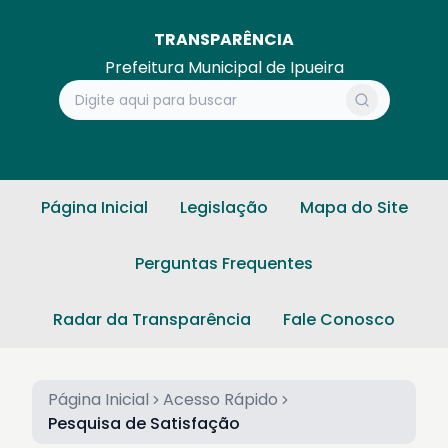
TRANSPARÊNCIA
Prefeitura Municipal de Ipueira
Página Inicial
Legislação
Mapa do Site
Perguntas Frequentes
Radar da Transparência
Fale Conosco
Página Inicial
Acesso Rápido
Pesquisa de Satisfação