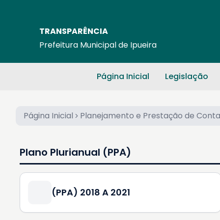
TRANSPARÊNCIA
Prefeitura Municipal de Ipueira
Página Inicial
Legislação
Página Inicial
Planejamento e Prestação de Cont
Plano Plurianual (PPA)
(PPA) 2018 A 2021