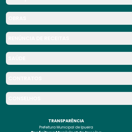
OBRAS
RENÚNCIA DE RECEITAS
SAÚDE
CONTRATOS
CONSELHOS
TRANSPARÊNCIA
Prefeitura Municipal de Ipueira