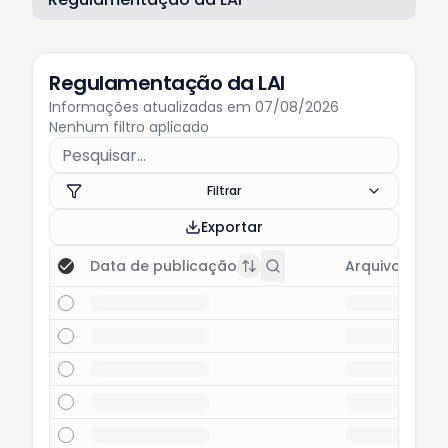
Regulamentação da LAI
Informações atualizadas em 07/08/2026
Nenhum filtro aplicado
Filtrar
Exportar
Data de publicação
Arquivo