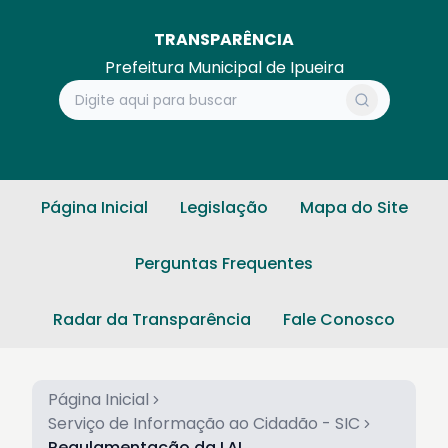
TRANSPARÊNCIA
Prefeitura Municipal de Ipueira
Página Inicial
Legislação
Mapa do Site
Perguntas Frequentes
Radar da Transparência
Fale Conosco
Página Inicial
Serviço de Informação ao Cidadão - SIC
Regulamentação da LAI