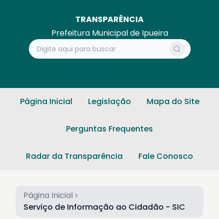
TRANSPARÊNCIA
Prefeitura Municipal de Ipueira
Página Inicial
Legislação
Mapa do Site
Perguntas Frequentes
Radar da Transparência
Fale Conosco
Página Inicial
Serviço de Informação ao Cidadão - SIC