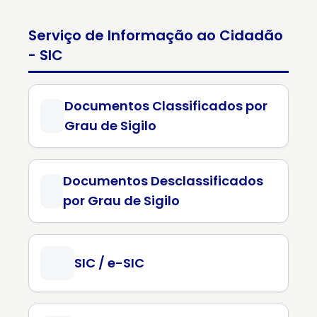
Serviço de Informação ao Cidadão
- SIC
Documentos Classificados por
Grau de Sigilo
Documentos Desclassificados
por Grau de Sigilo
SIC / e-SIC