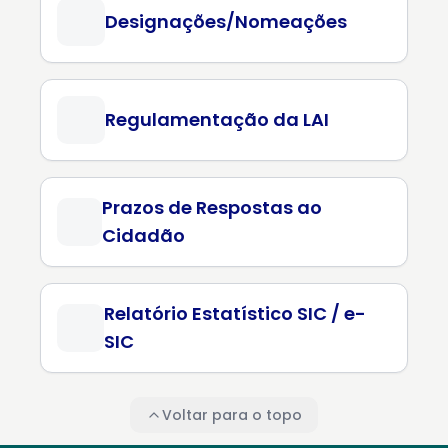
Designações/Nomeações
Regulamentação da LAI
Prazos de Respostas ao
Cidadão
Relatório Estatístico SIC / e-
SIC
Voltar para o topo