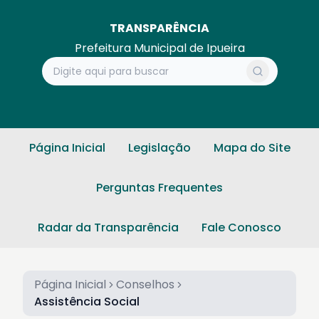
TRANSPARÊNCIA
Prefeitura Municipal de Ipueira
Página Inicial
Legislação
Mapa do Site
Perguntas Frequentes
Radar da Transparência
Fale Conosco
Página Inicial
Conselhos
Assistência Social