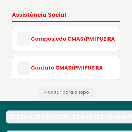
Assistência Social
Composição CMAS/PM IPUEIRA
Contato CMAS/PM IPUEIRA
Voltar para o topo
LEI GERAL DE PROTEÇÃO DE DADOS E GOVERNO