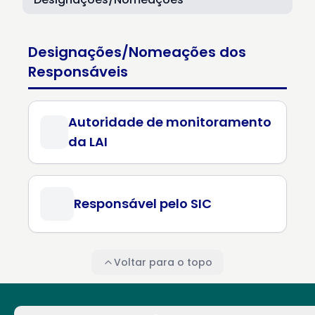
Designações/Nomeações dos
Responsáveis
Autoridade de monitoramento
da LAI
Responsável pelo SIC
Voltar para o topo