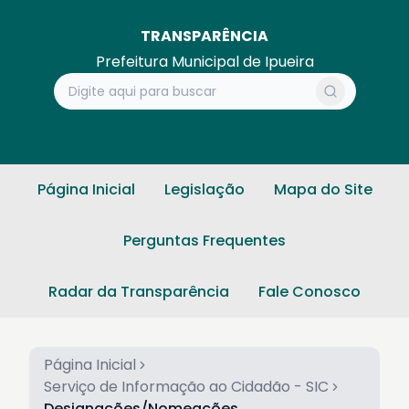
TRANSPARÊNCIA
Prefeitura Municipal de Ipueira
Página Inicial
Legislação
Mapa do Site
Perguntas Frequentes
Radar da Transparência
Fale Conosco
Página Inicial
Serviço de Informação ao Cidadão - SIC
Designações/Nomeações